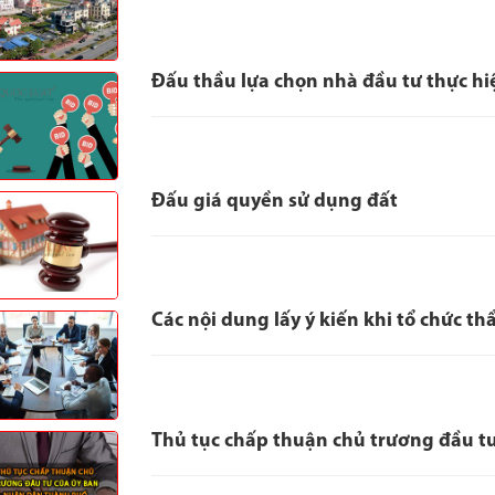
Đấu thầu lựa chọn nhà đầu tư thực hi
Đấu giá quyền sử dụng đất
Các nội dung lấy ý kiến khi tổ chức t
Thủ tục chấp thuận chủ trương đầu t