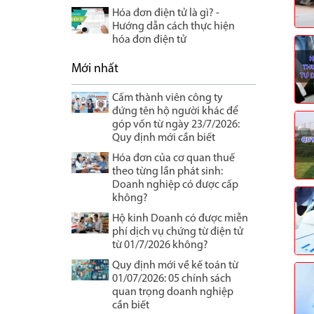
Hóa đơn điện tử là gì? -
Hướng dẫn cách thực hiện
hóa đơn điện tử
Mới nhất
Cấm thành viên công ty
đứng tên hộ người khác để
góp vốn từ ngày 23/7/2026:
Quy định mới cần biết
Hóa đơn của cơ quan thuế
theo từng lần phát sinh:
Doanh nghiệp có được cấp
không?
Hộ kinh Doanh có được miễn
phí dịch vụ chứng từ điện tử
từ 01/7/2026 không?
Quy định mới về kế toán từ
01/07/2026: 05 chính sách
quan trọng doanh nghiệp
cần biết