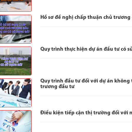
Hồ sơ đề nghị chấp thuận chủ trương 
Quy trình thực hiện dự án đầu tư có s
Quy trình đầu tư đối với dự án không
trương đầu tư
Điều kiện tiếp cận thị trường đối với