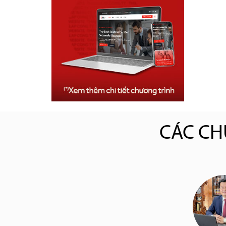
CÁC CH