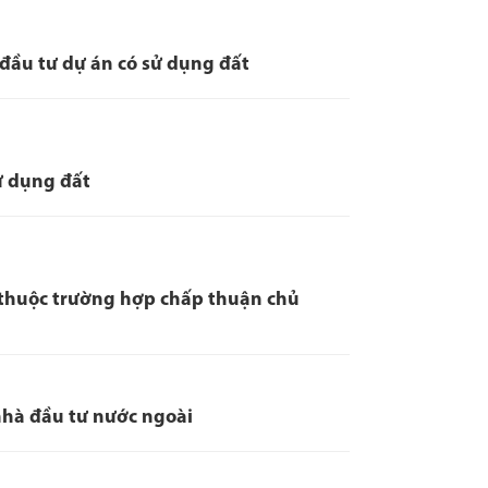
đầu tư dự án có sử dụng đất
ử dụng đất
 thuộc trường hợp chấp thuận chủ
 nhà đầu tư nước ngoài