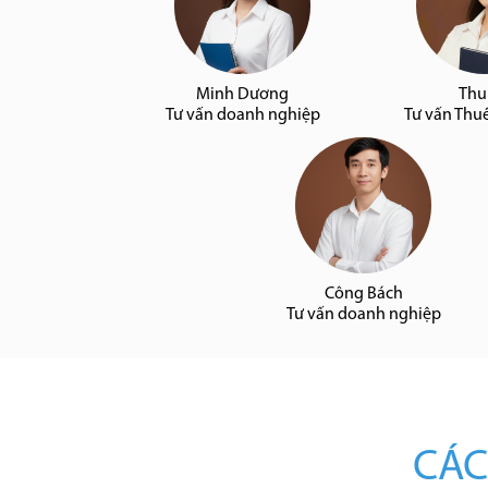
Minh Dương
Thu
Tư vấn doanh nghiệp
Tư vấn Thu
Công Bách
Tư vấn doanh nghiệp
CÁC