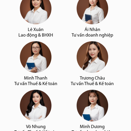
Lê Xuân
Ái Nhân
Lao động & BHXH
Tư vấn doanh nghiệp
Minh Thanh
Trương Châu
Tư vấn Thuế & Kế toán
Tư vấn Thuế & Kế toán
Võ Nhung
Minh Dương