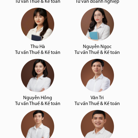
Tư vấn Thuế & Kế toán
Tư vấn doanh nghiệp
Thu Hà
Nguyễn Ngọc
Tư vấn Thuế & Kế toán
Tư vấn Thuế & Kế toán
Nguyễn Hồng
Văn Tri
Tư vấn Thuế & Kế toán
Tư vấn Thuế & Kế toán