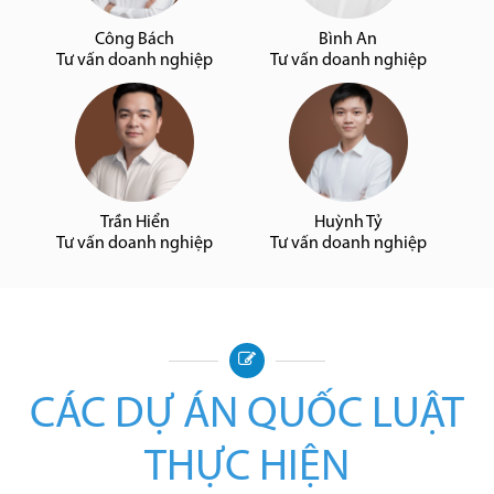
Công Bách
Bình An
Tư vấn doanh nghiệp
Tư vấn doanh nghiệp
Trần Hiển
Huỳnh Tỷ
Tư vấn doanh nghiệp
Tư vấn doanh nghiệp
CÁC DỰ ÁN QUỐC LUẬT
THỰC HIỆN