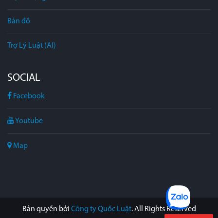
Bản đồ
Trợ Lý Luật (AI)
SOCIAL
Facebook
Youtube
Map
Bản quyền bởi
Công ty Quốc Luật
. All Rights Reserved