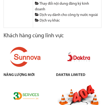
Thay đổi nội dung đăng ký kinh
doanh
Dịch vụ dành cho công ty nước ngoài
Dịch vụ khác
Khách hàng cùng lĩnh vực
NĂNG LƯỢNG MỚI
DAKTRA LIMITED