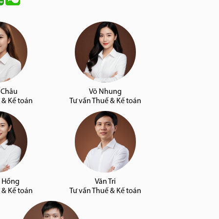
 Châu
Võ Nhung
 & Kế toán
Tư vấn Thuế & Kế toán
 Hồng
Văn Tri
 & Kế toán
Tư vấn Thuế & Kế toán