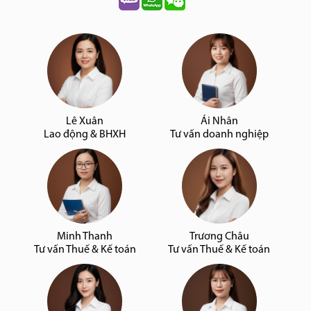
Lê Xuân
Ái Nhân
Lao động & BHXH
Tư vấn doanh nghiệp
Minh Thanh
Trương Châu
Tư vấn Thuế & Kế toán
Tư vấn Thuế & Kế toán