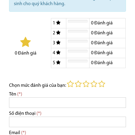
sinh cho quý khách hàng.
1
0
Đánh giá
2
0
Đánh giá
3
0
Đánh giá
4
0
Đánh giá
0
Đánh giá
5
0
Đánh giá
Chọn mức đánh giá của bạn:
Tên
(*)
Số điện thoại
(*)
Email
(*)