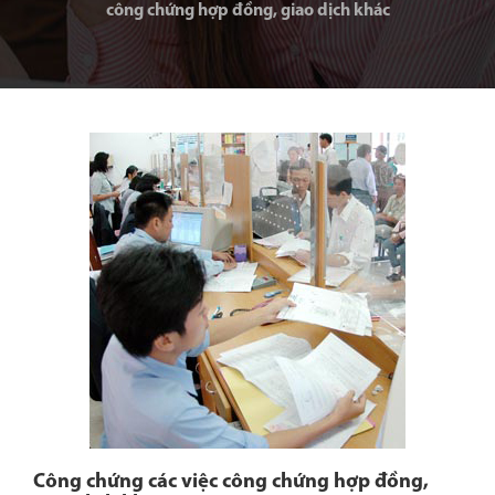
công chứng hợp đồng, giao dịch khác
Công chứng các việc công chứng hợp đồng,