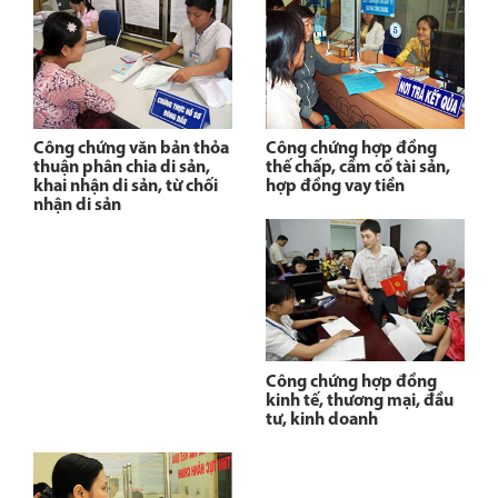
Công chứng văn bản thỏa
Công chứng hợp đồng
thuận phân chia di sản,
thế chấp, cầm cố tài sản,
khai nhận di sản, từ chối
hợp đồng vay tiền
nhận di sản
Công chứng hợp đồng
kinh tế, thương mại, đầu
tư, kinh doanh