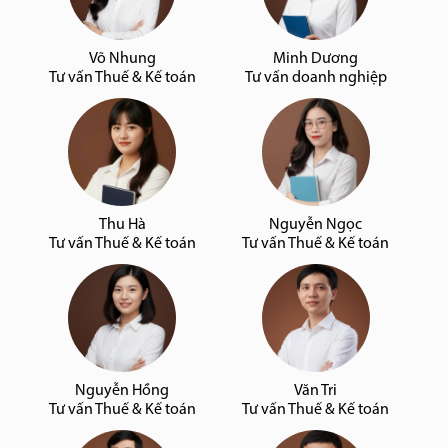
Võ Nhung
Minh Dương
Tư vấn Thuế & Kế toán
Tư vấn doanh nghiệp
Thu Hà
Nguyễn Ngọc
Tư vấn Thuế & Kế toán
Tư vấn Thuế & Kế toán
Nguyễn Hồng
Văn Tri
Tư vấn Thuế & Kế toán
Tư vấn Thuế & Kế toán