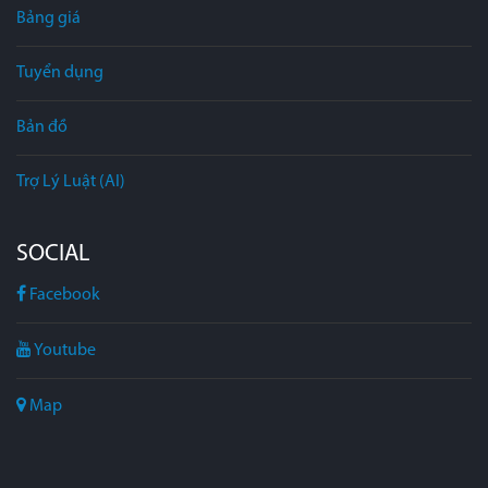
Bảng giá
Tuyển dụng
Bản đồ
Trợ Lý Luật (AI)
SOCIAL
Facebook
Youtube
Map