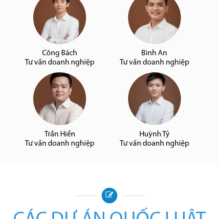
Công Bách
Bình An
Tư vấn doanh nghiệp
Tư vấn doanh nghiệp
Trần Hiển
Huỳnh Tỷ
Tư vấn doanh nghiệp
Tư vấn doanh nghiệp