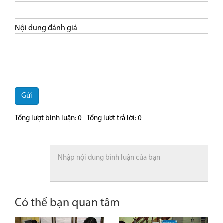
Nội dung đánh giá
Gửi
Tổng lượt bình luận:
0
- Tổng lượt trả lời:
0
Có thể bạn quan tâm