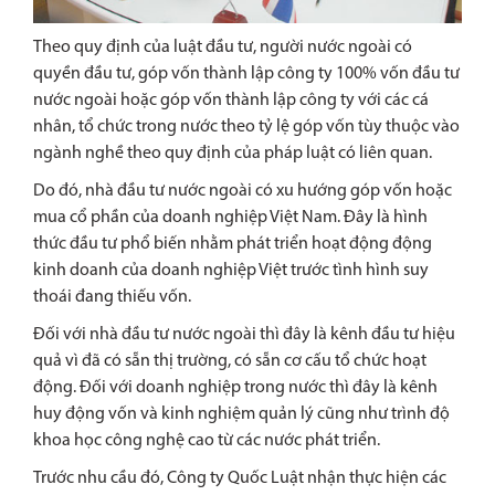
Theo quy định của luật đầu tư, người nước ngoài có
quyền đầu tư, góp vốn thành lập công ty 100% vốn đầu tư
nước ngoài hoặc góp vốn thành lập công ty với các cá
nhân, tổ chức trong nước theo tỷ lệ góp vốn tùy thuộc vào
ngành nghề theo quy định của pháp luật có liên quan.
Do đó, nhà đầu tư nước ngoài có xu hướng góp vốn hoặc
mua cổ phần của doanh nghiệp Việt Nam. Đây là hình
thức đầu tư phổ biến nhằm phát triển hoạt động động
kinh doanh của doanh nghiệp Việt trước tình hình suy
thoái đang thiếu vốn.
Đối với nhà đầu tư nước ngoài thì đây là kênh đầu tư hiệu
quả vì đã có sẵn thị trường, có sẵn cơ cấu tổ chức hoạt
động. Đối với doanh nghiệp trong nước thì đây là kênh
huy động vốn và kinh nghiệm quản lý cũng như trình độ
khoa học công nghệ cao từ các nước phát triển.
Trước nhu cầu đó, Công ty Quốc Luật nhận thực hiện các