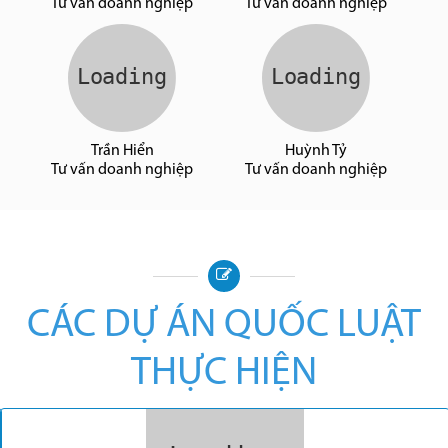
Tư vấn doanh nghiệp
Tư vấn doanh nghiệp
Trần Hiển
Huỳnh Tỷ
Tư vấn doanh nghiệp
Tư vấn doanh nghiệp
CÁC DỰ ÁN QUỐC LUẬT
THỰC HIỆN