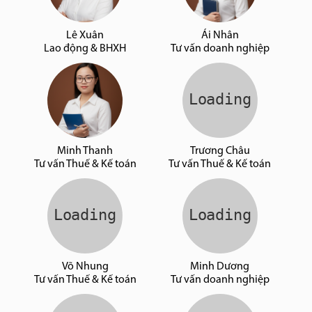
Lê Xuân
Ái Nhân
Lao động & BHXH
Tư vấn doanh nghiệp
Minh Thanh
Trương Châu
Tư vấn Thuế & Kế toán
Tư vấn Thuế & Kế toán
Võ Nhung
Minh Dương
Tư vấn Thuế & Kế toán
Tư vấn doanh nghiệp