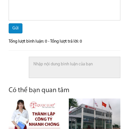
Gửi
Tổng lượt bình luận:
0
- Tổng lượt trả lời:
0
Có thể bạn quan tâm