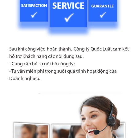
Sau khi công việc hoàn thành, Công ty Quốc Luật cam kết
hỗ trợ Khách hàng các nội dung sau.
- Cung cấp hồ sơ nội bộ công ty;
- Tư vấn miễn phí trong suốt quá trình hoạt động của
Doanh nghiệp.