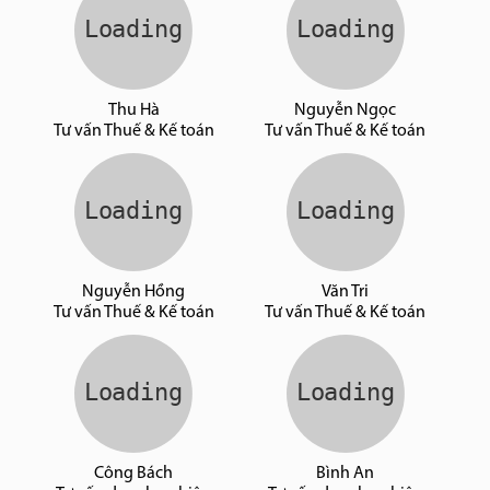
Thu Hà
Nguyễn Ngọc
Tư vấn Thuế & Kế toán
Tư vấn Thuế & Kế toán
Nguyễn Hồng
Văn Tri
Tư vấn Thuế & Kế toán
Tư vấn Thuế & Kế toán
Công Bách
Bình An