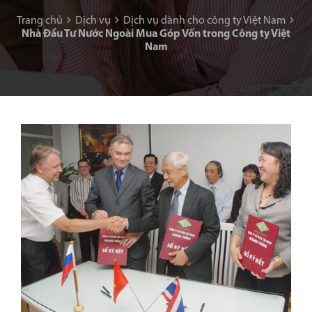
Trang chủ
Dịch vụ
Dịch vụ dành cho công ty Việt Nam
Nhà Đầu Tư Nước Ngoài Mua Góp Vốn trong Công ty Việt
Nam