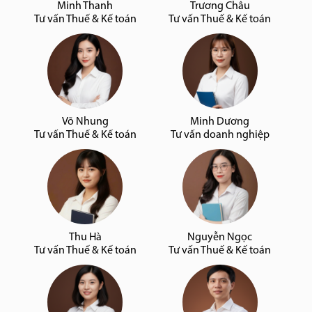
Minh Thanh
Trương Châu
Tư vấn Thuế & Kế toán
Tư vấn Thuế & Kế toán
Võ Nhung
Minh Dương
Tư vấn Thuế & Kế toán
Tư vấn doanh nghiệp
Thu Hà
Nguyễn Ngọc
Tư vấn Thuế & Kế toán
Tư vấn Thuế & Kế toán