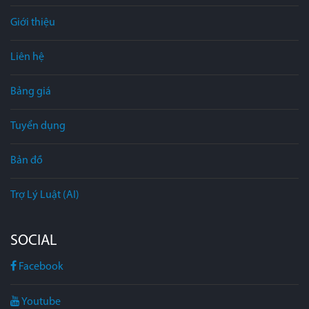
Giới thiệu
Liên hệ
Bảng giá
Tuyển dụng
Bản đồ
Trợ Lý Luật (AI)
SOCIAL
Facebook
Youtube