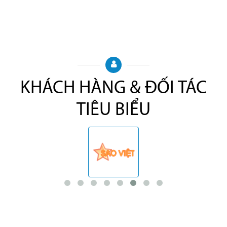
KHÁCH HÀNG & ĐỐI TÁC
TIÊU BIỂU