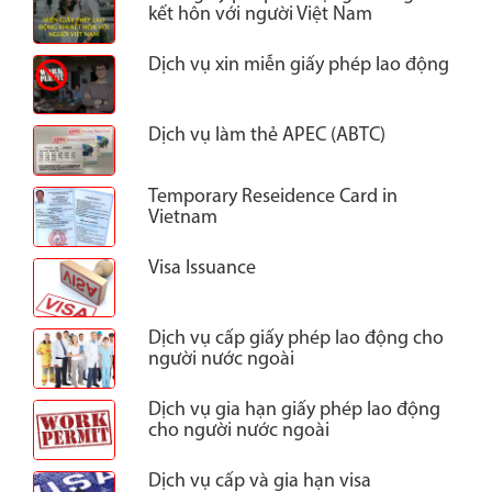
kết hôn với người Việt Nam
Dịch vụ xin miễn giấy phép lao động
Dịch vụ làm thẻ APEC (ABTC)
Temporary Reseidence Card in
Vietnam
Visa Issuance
Dịch vụ cấp giấy phép lao động cho
người nước ngoài
Dịch vụ gia hạn giấy phép lao động
cho người nước ngoài
Dịch vụ cấp và gia hạn visa