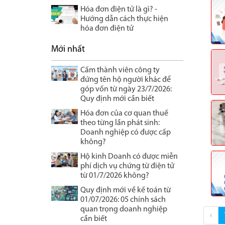
Hóa đơn điện tử là gì? -
Hướng dẫn cách thực hiện
hóa đơn điện tử
Mới nhất
Cấm thành viên công ty
đứng tên hộ người khác để
góp vốn từ ngày 23/7/2026:
Quy định mới cần biết
Hóa đơn của cơ quan thuế
theo từng lần phát sinh:
Doanh nghiệp có được cấp
không?
Hộ kinh Doanh có được miễn
phí dịch vụ chứng từ điện tử
từ 01/7/2026 không?
Quy định mới về kế toán từ
01/07/2026: 05 chính sách
quan trọng doanh nghiệp
‹
cần biết