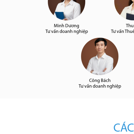
Minh Dương
Thu
Tư vấn doanh nghiệp
Tư vấn Thu
Công Bách
Tư vấn doanh nghiệp
CÁC