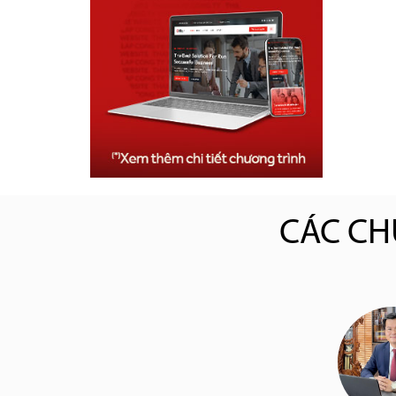
CÁC CH