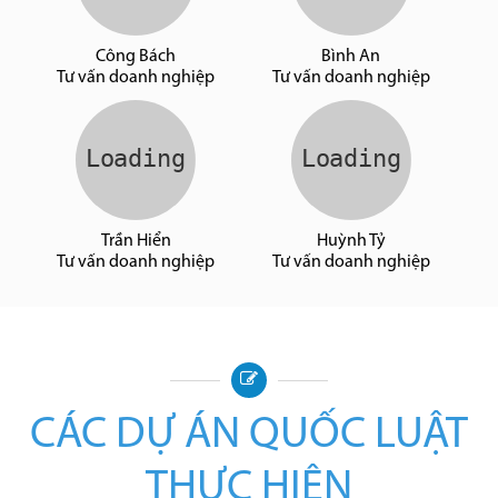
Công Bách
Bình An
Tư vấn doanh nghiệp
Tư vấn doanh nghiệp
Trần Hiển
Huỳnh Tỷ
Tư vấn doanh nghiệp
Tư vấn doanh nghiệp
CÁC DỰ ÁN QUỐC LUẬT
THỰC HIỆN