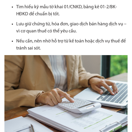
Tìm hiểu kỹ mẫu tờ khai 01/CNKD, bảng kê 01-2/BK-
HĐKD để chuẩn bị tốt.
Lưu giữ chứng từ, hóa đơn, giao dịch bán hàng dịch vụ –
vì cơ quan thuế có thể yêu cầu.
Nếu cần, nên nhờ hỗ trợ từ kế toán hoặc dịch vụ thuế để
tránh sai sót.