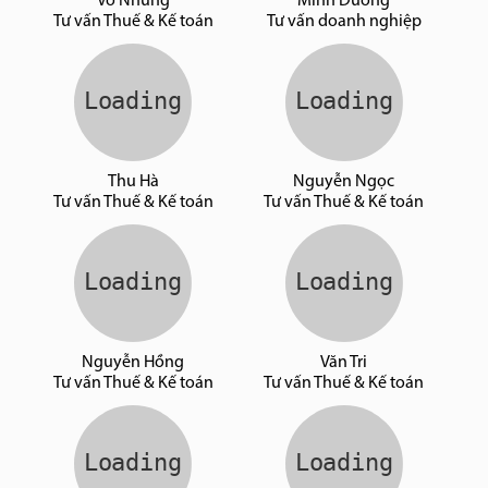
Võ Nhung
Minh Dương
Tư vấn Thuế & Kế toán
Tư vấn doanh nghiệp
Thu Hà
Nguyễn Ngọc
Tư vấn Thuế & Kế toán
Tư vấn Thuế & Kế toán
Nguyễn Hồng
Văn Tri
Tư vấn Thuế & Kế toán
Tư vấn Thuế & Kế toán