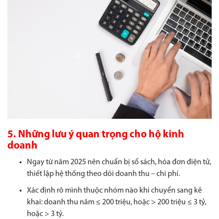
5. Những lưu ý quan trọng cho hộ kinh
doanh
Ngay từ năm 2025 nên chuẩn bị sổ sách, hóa đơn điện tử,
thiết lập hệ thống theo dõi doanh thu – chi phí.
Xác định rõ mình thuộc nhóm nào khi chuyển sang kê
khai: doanh thu năm ≤ 200 triệu, hoặc > 200 triệu ≤ 3 tỷ,
hoặc > 3 tỷ.