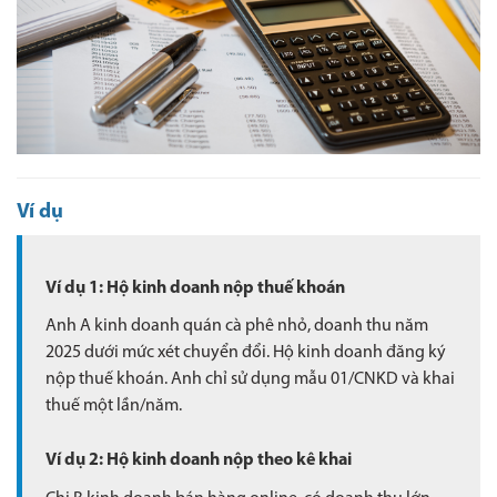
Ví dụ
Ví dụ 1: Hộ kinh doanh nộp thuế khoán
Anh A kinh doanh quán cà phê nhỏ, doanh thu năm
2025 dưới mức xét chuyển đổi. Hộ kinh doanh đăng ký
nộp thuế khoán. Anh chỉ sử dụng mẫu 01/CNKD và khai
thuế một lần/năm.
Ví dụ 2: Hộ kinh doanh nộp theo kê khai