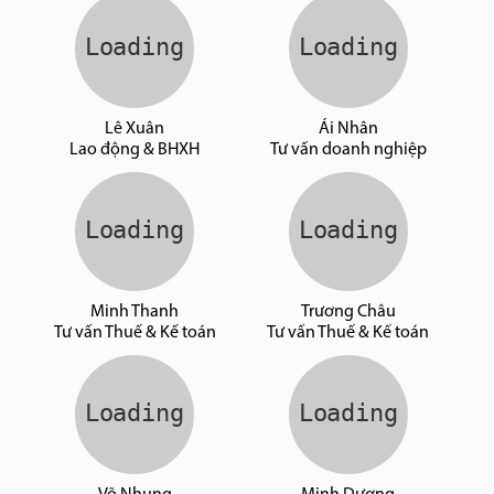
Lê Xuân
Ái Nhân
Lao động & BHXH
Tư vấn doanh nghiệp
Minh Thanh
Trương Châu
Tư vấn Thuế & Kế toán
Tư vấn Thuế & Kế toán