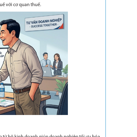
huế với cơ quan thuế.