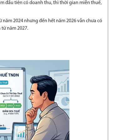
đầu tiên có doanh thu, thì thời gian miễn thuế,
ừ năm 2024 nhưng đến hết năm 2026 vẫn chưa có
h từ năm 2027.