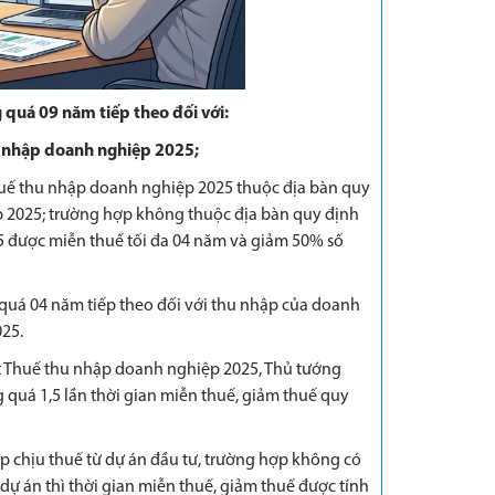
 quá 09 năm tiếp theo đối với:
 nhập doanh nghiệp 2025;
huế thu nhập doanh nghiệp 2025 thuộc địa bàn quy
p 2025; trường hợp không thuộc địa bàn quy định
5 được miễn thuế tối đa 04 năm và giảm 50% số
 quá 04 năm tiếp theo đối với thu nhập của doanh
25.
 Thuế thu nhập doanh nghiệp 2025, Thủ tướng
 quá 1,5 lần thời gian miễn thuế, giảm thuế quy
p chịu thuế từ dự án đầu tư, trường hợp không có
dự án thì thời gian miễn thuế, giảm thuế được tính