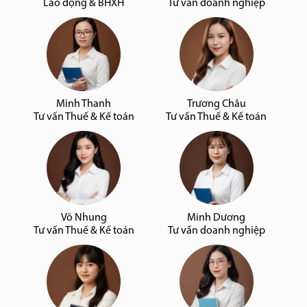
Lao động & BHXH
Tư vấn doanh nghiệp
Minh Thanh
Trương Châu
Tư vấn Thuế & Kế toán
Tư vấn Thuế & Kế toán
Võ Nhung
Minh Dương
Tư vấn Thuế & Kế toán
Tư vấn doanh nghiệp