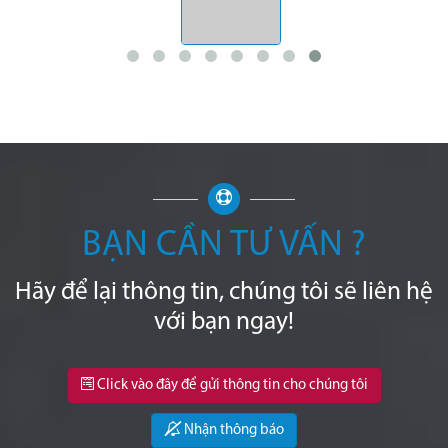
BẠN CẦN TƯ VẤN ?
Hãy để lại thông tin, chúng tôi sẽ liên hệ
với bạn ngay!
Click vào đây để gửi thông tin cho chúng tôi
Nhận thông báo