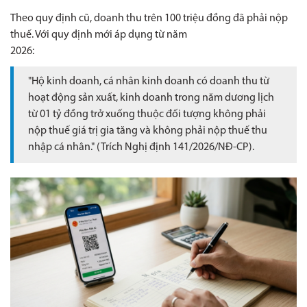
Theo quy định cũ, doanh thu trên 100 triệu đồng đã phải nộp
thuế. Với quy định mới áp dụng từ năm
2026:
"Hộ kinh doanh, cá nhân kinh doanh có doanh thu từ
hoạt động sản xuất, kinh doanh trong năm dương lịch
từ 01 tỷ
đồng trở xuống thuộc đối tượng không phải
nộp thuế giá trị gia tăng và không phải nộp thuế thu
nhập cá nhân." (Trích
Nghị định 141/2026/NĐ-CP).