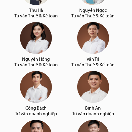
Thu Hà
Nguyễn Ngọc
Tư vấn Thuế & Kế toán
Tư vấn Thuế & Kế toán
Nguyễn Hồng
Văn Tri
Tư vấn Thuế & Kế toán
Tư vấn Thuế & Kế toán
Công Bách
Bình An
Tư vấn doanh nghiệp
Tư vấn doanh nghiệp