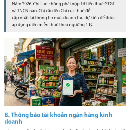
Năm 2026: Chị Lan không phải nộp 1đ tiền thuế GTGT
và TNCN nào. Chị cần lên Chi cục thuế để
cập nhật lại thông tin mức doanh thu dự kiến để được
áp dụng diện miễn thuế theo ngưỡng 1 tỷ.
B. Thông báo tài khoản ngân hàng kinh
doanh