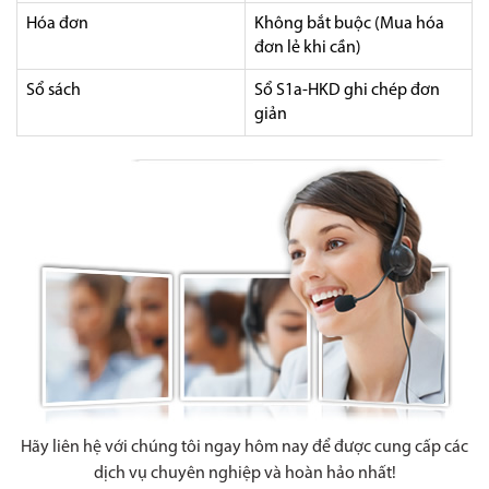
Hóa đơn
Không bắt buộc (Mua hóa
đơn lẻ khi cần)
Sổ sách
Sổ S1a-HKD ghi chép đơn
giản
Hãy liên hệ với chúng tôi ngay hôm nay để được cung cấp các
dịch vụ chuyên nghiệp và hoàn hảo nhất!