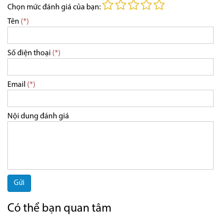
Chọn mức đánh giá của bạn:
Tên
(*)
Số điện thoại
(*)
Email
(*)
Nội dung đánh giá
Gửi
Có thể bạn quan tâm