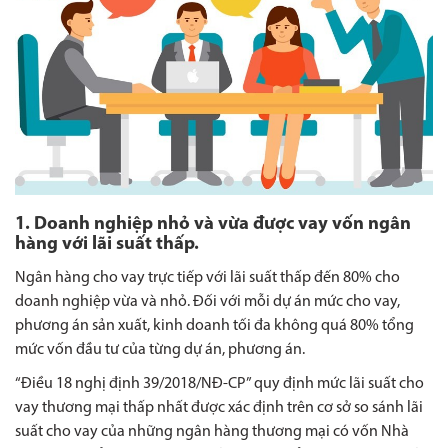
1. Doanh nghiệp nhỏ và vừa được vay vốn ngân
hàng với lãi suất thấp.
Ngân hàng cho vay trực tiếp với lãi suất thấp đến 80% cho
doanh nghiệp vừa và nhỏ. Đối với mỗi dự án mức cho vay,
phương án sản xuất, kinh doanh tối đa không quá 80% tổng
mức vốn đầu tư của từng dự án, phương án.
“Điều 18 nghị định 39/2018/NĐ-CP” quy định mức lãi suất cho
vay thương mại thấp nhất được xác định trên cơ sở so sánh lãi
suất cho vay của những ngân hàng thương mại có vốn Nhà