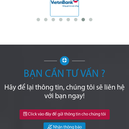
BẠN CẦN TƯ VẤN ?
Hãy để lại thông tin, chúng tôi sẽ liên hệ
với bạn ngay!
Click vào đây để gửi thông tin cho chúng tôi
Nhận thông báo