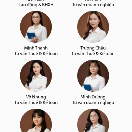
Lao động & BHXH
Tư vấn doanh nghiệp
Minh Thanh
Trương Châu
Tư vấn Thuế & Kế toán
Tư vấn Thuế & Kế toán
Võ Nhung
Minh Dương
Tư vấn Thuế & Kế toán
Tư vấn doanh nghiệp