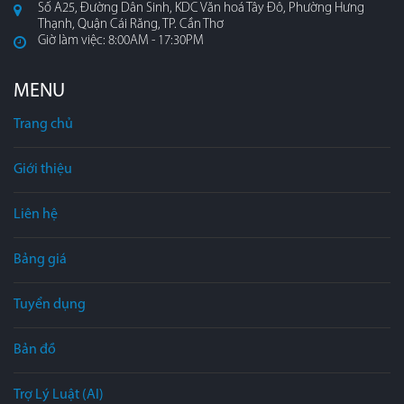
Số A25, Đường Dân Sinh, KDC Văn hoá Tây Đô, Phường Hưng
Thạnh, Quận Cái Răng, TP. Cần Thơ
Giờ làm việc: 8:00AM - 17:30PM
MENU
Trang chủ
Giới thiệu
Liên hệ
Bảng giá
Tuyển dụng
Bản đồ
Trợ Lý Luật (AI)