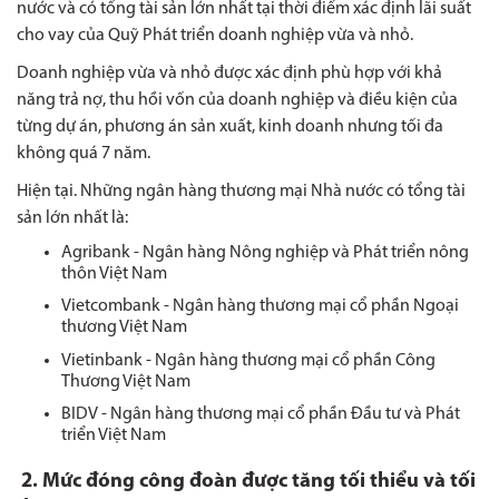
nước và có tổng tài sản lớn nhất tại thời điểm xác định lãi suất
cho vay của Quỹ Phát triển doanh nghiệp vừa và nhỏ.
Doanh nghiệp vừa và nhỏ được xác định phù hợp với khả
năng trả nợ, thu hồi vốn của doanh nghiệp và điều kiện của
từng dự án, phương án sản xuất, kinh doanh nhưng tối đa
không quá 7 năm.
Hiện tại. Những ngân hàng thương mại Nhà nước có tổng tài
sản lớn nhất là:
Agribank - Ngân hàng Nông nghiệp và Phát triển nông
thôn Việt Nam
Vietcombank - Ngân hàng thương mại cổ phần Ngoại
thương Việt Nam
Vietinbank - Ngân hàng thương mại cổ phần Công
Thương Việt Nam
BIDV - Ngân hàng thương mại cổ phần Đầu tư và Phát
triển Việt Nam
2. Mức đóng công đoàn được tăng tối thiểu và tối