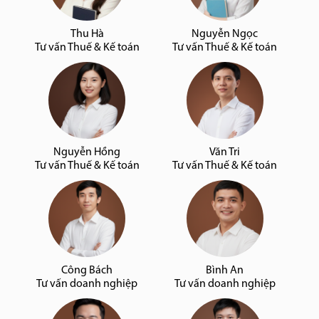
Thu Hà
Nguyễn Ngọc
Tư vấn Thuế & Kế toán
Tư vấn Thuế & Kế toán
Nguyễn Hồng
Văn Tri
Tư vấn Thuế & Kế toán
Tư vấn Thuế & Kế toán
Công Bách
Bình An
Tư vấn doanh nghiệp
Tư vấn doanh nghiệp