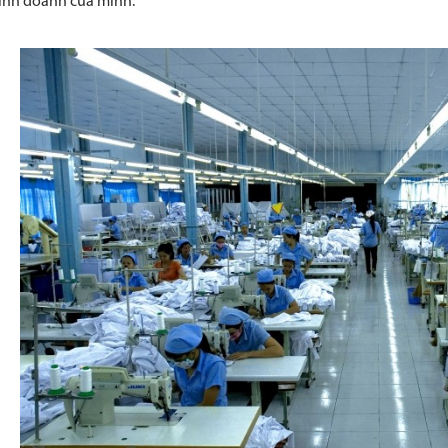
kinh doanh của mình.