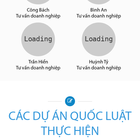
Công Bách
Bình An
Tư vấn doanh nghiệp
Tư vấn doanh nghiệp
Trần Hiển
Huỳnh Tỷ
Tư vấn doanh nghiệp
Tư vấn doanh nghiệp
CÁC DỰ ÁN QUỐC LUẬT
THỰC HIỆN