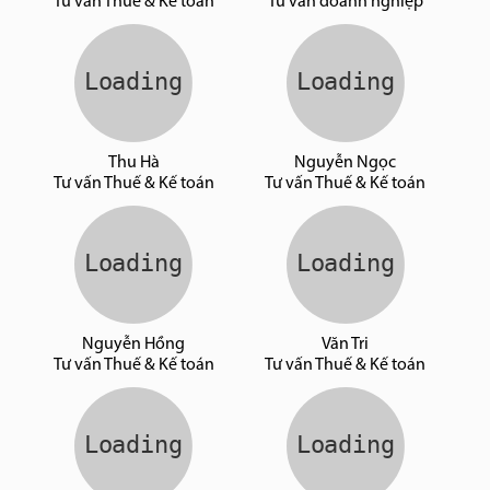
Tư vấn Thuế & Kế toán
Tư vấn doanh nghiệp
Thu Hà
Nguyễn Ngọc
Tư vấn Thuế & Kế toán
Tư vấn Thuế & Kế toán
Nguyễn Hồng
Văn Tri
Tư vấn Thuế & Kế toán
Tư vấn Thuế & Kế toán