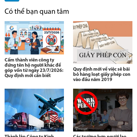
Có thể bạn quan tâm
Cấm thành viên công ty
đứng tên hộ người khác để
Quy định mới về việc sẽ bãi
góp vốn từ ngày 23/7/2026:
bỏ hàng loạt giấy phép con
Quy định mới cần biết
vào đầu năm 2019