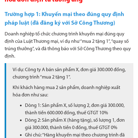
Trường hợp 1: Khuyến mại theo đúng quy định
pháp luật (đã đăng ký với Sở Công Thương)
Doanh nghiệp tổ chức chương trình khuyến mại đúng quy
định của Luật Thương mại, ví dụ như “mua 2 tặng 1”, “quay số
trúng thưởng”, và đã thông báo với Sở Công Thương theo quy
định.
Ví dụ: Công ty A bán sản phẩm X, đơn giá 300.000 đồng,
chương trình “mua 2 tặng 1”.
Khi khách hàng mua 2 sản phẩm, doanh nghiệp xuất
hóa đơn như sau:
Dòng 1: Sản phẩm X, số lượng 2, đơn giá 300.000,
thành tiền 600.000 đồng, thuế GTGT 10%
Dòng 2: Sản phẩm X (hàng tặng), số lượng 1, đơn
giá 300.000, thành tiền 0 đồng, thuế GTGT 0%
Ghi chú: “Hàng khuyến mại theo chương trình đã