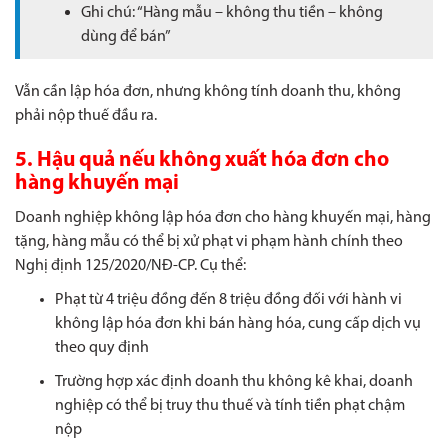
Ghi chú: “Hàng mẫu – không thu tiền – không
dùng để bán”
Vẫn cần lập hóa đơn, nhưng không tính doanh thu, không
phải nộp thuế đầu ra.
5. Hậu quả nếu không xuất hóa đơn cho
hàng khuyến mại
Doanh nghiệp không lập hóa đơn cho hàng khuyến mại, hàng
tặng, hàng mẫu có thể bị xử phạt vi phạm hành chính theo
Nghị định 125/2020/NĐ-CP. Cụ thể:
Phạt từ 4 triệu đồng đến 8 triệu đồng đối với hành vi
không lập hóa đơn khi bán hàng hóa, cung cấp dịch vụ
theo quy định
Trường hợp xác định doanh thu không kê khai, doanh
nghiệp có thể bị truy thu thuế và tính tiền phạt chậm
nộp