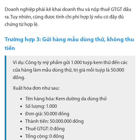
Doanh nghiệp phải kê khai doanh thu và nộp thuế GTGT đầu
ra. Tuy nhiên, cũng được tính chi phí hợp lý nếu có đầy đủ
chứng từ hợp lệ.
Trường hợp 3: Gửi hàng mẫu dùng thử, không thu
tiền
Ví dụ: Công ty mỹ phẩm gửi 1.000 tuýp kem thử đến các
cửa hàng làm mẫu dùng thử, trị giá mỗi tuýp là 50.000
đồng.
Xuất hóa đơn như sau:
Tên hàng hóa: Kem dưỡng da dùng thử
Số lượng: 1.000
Đơn giá: 50.000 đồng
Thành tiền: 50.000.000 đồng
Thuế GTGT: 0 đồng
Tổng cộng: 0 đồng