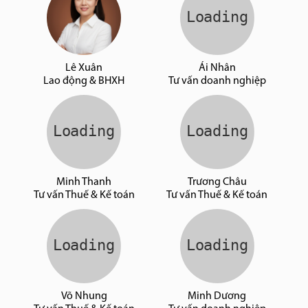
Lê Xuân
Ái Nhân
Lao động & BHXH
Tư vấn doanh nghiệp
Minh Thanh
Trương Châu
Tư vấn Thuế & Kế toán
Tư vấn Thuế & Kế toán
Võ Nhung
Minh Dương