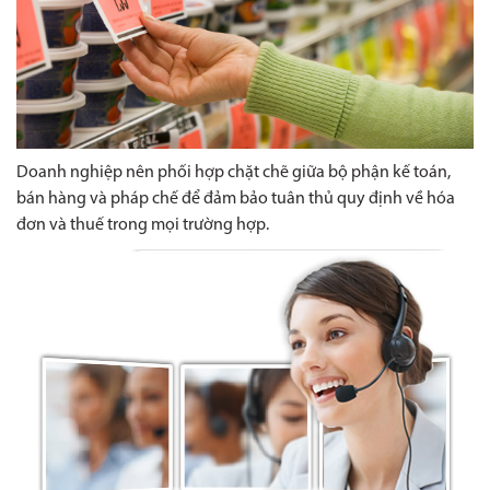
Doanh nghiệp nên phối hợp chặt chẽ giữa bộ phận kế toán,
bán hàng và pháp chế để đảm bảo tuân thủ quy định về hóa
đơn và thuế trong mọi trường hợp.