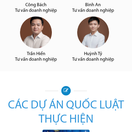
Công Bách
Bình An
Tư vấn doanh nghiệp
Tư vấn doanh nghiệp
Trần Hiển
Huỳnh Tỷ
Tư vấn doanh nghiệp
Tư vấn doanh nghiệp
CÁC DỰ ÁN QUỐC LUẬT
THỰC HIỆN