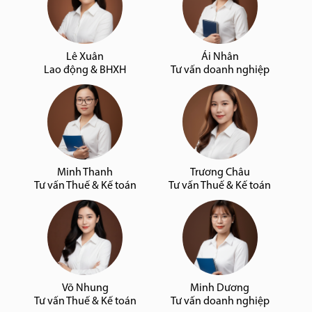
Lê Xuân
Ái Nhân
Lao động & BHXH
Tư vấn doanh nghiệp
Minh Thanh
Trương Châu
Tư vấn Thuế & Kế toán
Tư vấn Thuế & Kế toán
Võ Nhung
Minh Dương
Tư vấn Thuế & Kế toán
Tư vấn doanh nghiệp