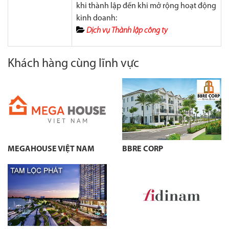
khi thành lập đến khi mở rộng hoạt động
kinh doanh:
Dịch vụ Thành lập công ty
Khách hàng cùng lĩnh vực
MEGAHOUSE VIỆT NAM
BBRE CORP