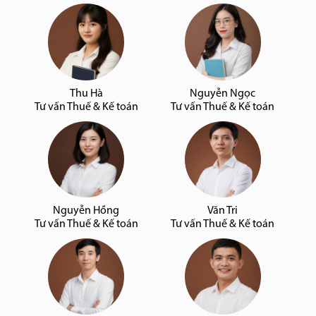
Thu Hà
Nguyễn Ngọc
Tư vấn Thuế & Kế toán
Tư vấn Thuế & Kế toán
Nguyễn Hồng
Văn Tri
Tư vấn Thuế & Kế toán
Tư vấn Thuế & Kế toán