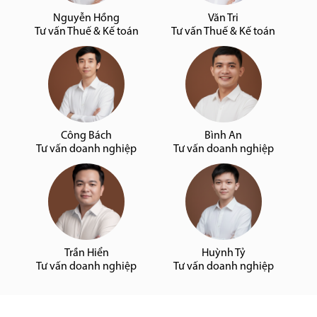
Nguyễn Hồng
Văn Tri
Tư vấn Thuế & Kế toán
Tư vấn Thuế & Kế toán
Công Bách
Bình An
Tư vấn doanh nghiệp
Tư vấn doanh nghiệp
Trần Hiển
Huỳnh Tỷ
Tư vấn doanh nghiệp
Tư vấn doanh nghiệp