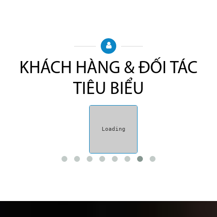
KHÁCH HÀNG & ĐỐI TÁC
TIÊU BIỂU