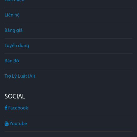
Liên hệ
Bảng giá
Tuyển dụng
Bản đồ
Trợ Lý Luật (AI)
SOCIAL
Facebook
Youtube