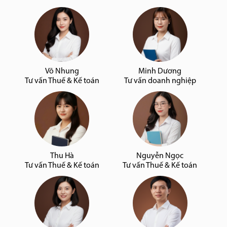
Võ Nhung
Minh Dương
Tư vấn Thuế & Kế toán
Tư vấn doanh nghiệp
Thu Hà
Nguyễn Ngọc
Tư vấn Thuế & Kế toán
Tư vấn Thuế & Kế toán