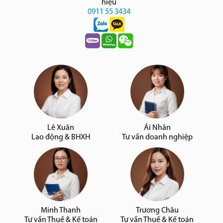
hiệu
0911 55 3434
Lê Xuân
Ái Nhân
Lao động & BHXH
Tư vấn doanh nghiệp
Minh Thanh
Trương Châu
Tư vấn Thuế & Kế toán
Tư vấn Thuế & Kế toán