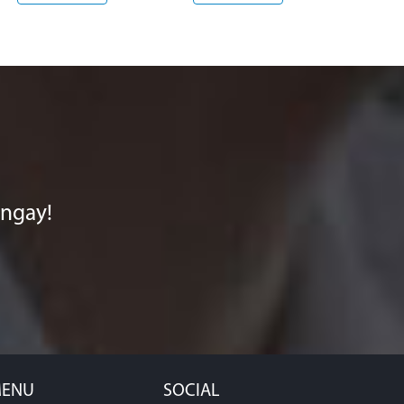
 ngay!
ENU
SOCIAL