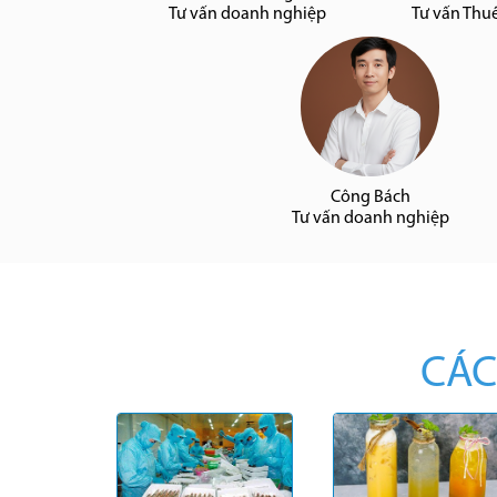
Tư vấn doanh nghiệp
Tư vấn Thu
Công Bách
Tư vấn doanh nghiệp
CÁC