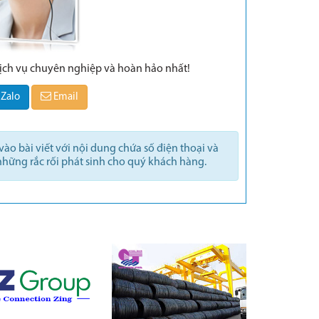
dịch vụ chuyên nghiệp và hoàn hảo nhất!
Zalo
Email
ào bài viết với nội dung chứa số điện thoại và
những rắc rối phát sinh cho quý khách hàng.