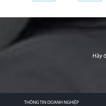
Hãy đ
THÔNG TIN DOANH NGHIỆP