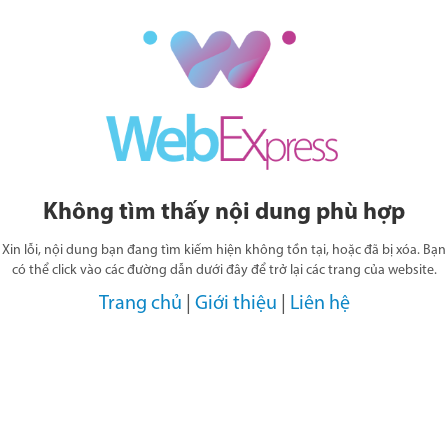
Không tìm thấy nội dung phù hợp
Xin lỗi, nội dung bạn đang tìm kiếm hiện không tồn tại, hoặc đã bị xóa. Bạn
có thể click vào các đường dẫn dưới đây để trở lại các trang của website.
Trang chủ
|
Giới thiệu
|
Liên hệ